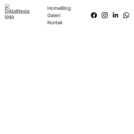
Home
Blog
Galeri
Kontak