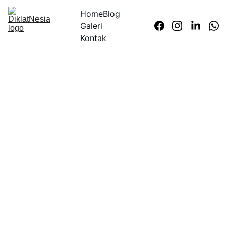
Home
Blog
Galeri
Kontak